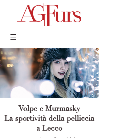
Volpe e Murmasky
La sportività della pelliccia
a Lecco